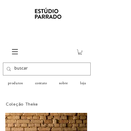
produtos
contato
sobre
loja
Coleção Theke