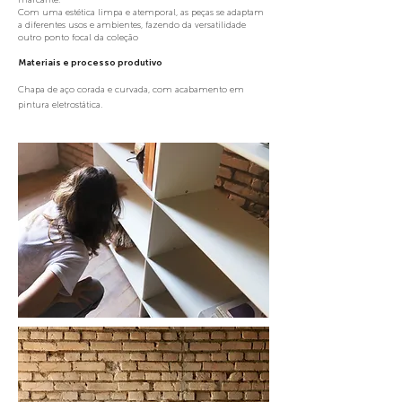
Com uma estética limpa e atemporal, as peças se adaptam
a diferentes usos e ambientes, fazendo da versatilidade
outro ponto focal da coleção
Materiais e processo produtivo
Chapa de aço corada e curvada, com acabamento em
pintura eletrostática.