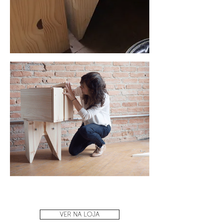
VER NA LOJA