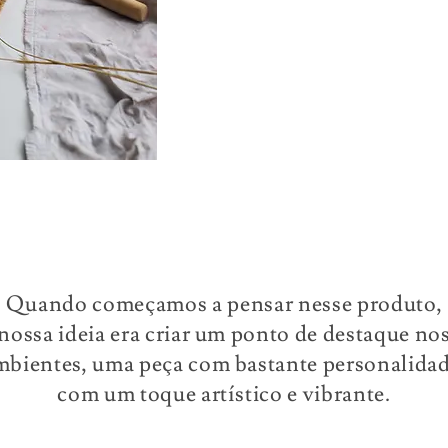
Quando começamos a pensar nesse produto,
nossa ideia era criar um ponto de destaque no
mbientes, uma peça com bastante personalidad
com um toque artístico e vibrante.