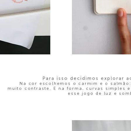
Para isso decidimos explorar 
Na cor escolhemos o carmim e o salmão
muito contraste. E na forma, curvas simples 
esse jogo de luz e so