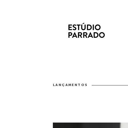
LANÇAMENTOS